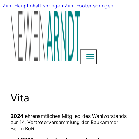
Zum Hauptinhalt springen
Zum Footer springen
Vita
2024
ehrenamtliches Mitglied des Wahlvorstands
zur 14. Vertreterversammlung der Baukammer
Berlin KöR