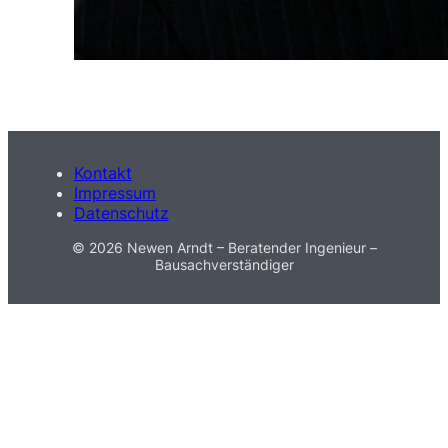
Kontakt
Impressum
Datenschutz
© 2026 Newen Arndt – Beratender Ingenieur –
Bausachverständiger