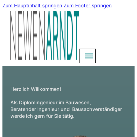
Zum Hauptinhalt springen
Zum Footer springen
Herzlich Willkommen!
Als Diplomingenieur im Bauwesen,
Beratender Ingenieur und Bausachverständiger
werde ich gern für Sie tätig.